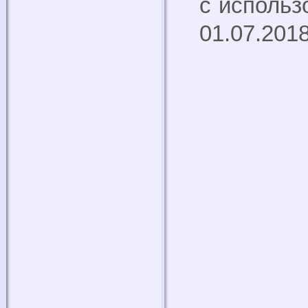
с использ
01.07.201