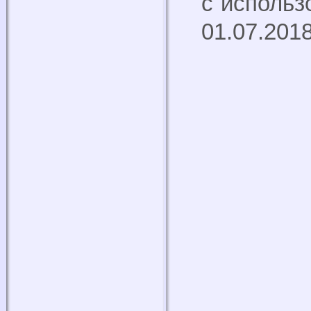
с использ
01.07.201