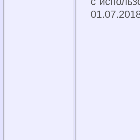
с использ
01.07.201